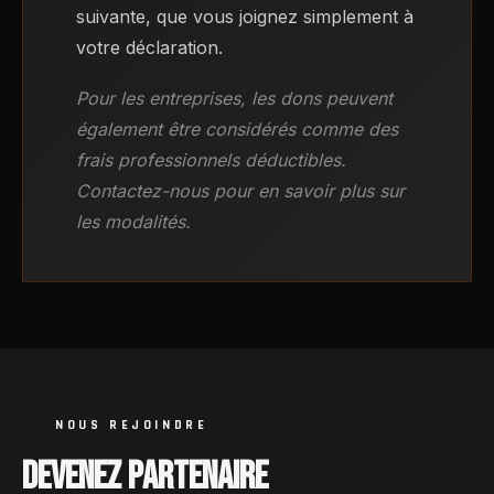
suivante, que vous joignez simplement à
votre déclaration.
Pour les entreprises, les dons peuvent
également être considérés comme des
frais professionnels déductibles.
Contactez-nous pour en savoir plus sur
les modalités.
NOUS REJOINDRE
DEVENEZ PARTENAIRE