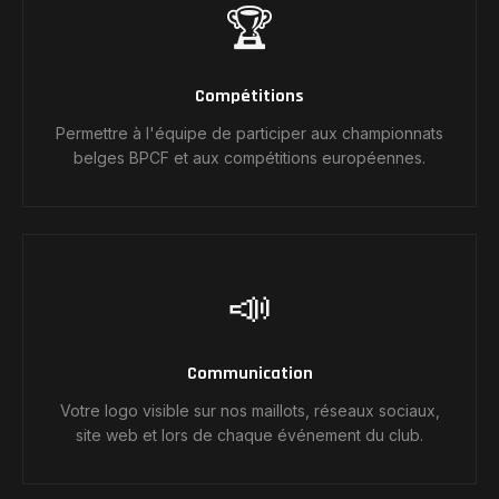
🏆
Compétitions
Permettre à l'équipe de participer aux championnats
belges BPCF et aux compétitions européennes.
📣
Communication
Votre logo visible sur nos maillots, réseaux sociaux,
site web et lors de chaque événement du club.