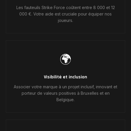
Les fauteuils Strike Force coûtent entre 8 000 et 12
000 €. Votre aide est cruciale pour équiper nos
joueurs.
🌍
Visibilité et inclusion
Associer votre marque à un projet inclusif, innovant et
porteur de valeurs positives à Bruxelles et en
Belgique.