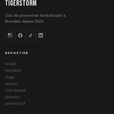
TIGERSTORM
Club de powerchair football basé à
Bruxelles depuis 2024.
NAVIGATION
Accueil
Inscription
Stage
Histoire
Foot-fauteuil
Sponsors
Administratif