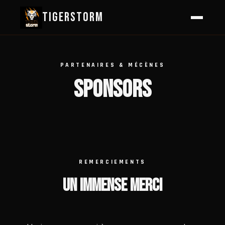
TIGERSTORM
PARTENAIRES & MÉCÈNES
SPONSORS
REMERCIEMENTS
UN IMMENSE MERCI