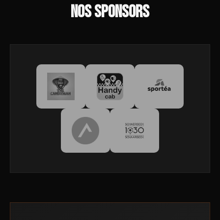
NOS SPONSORS