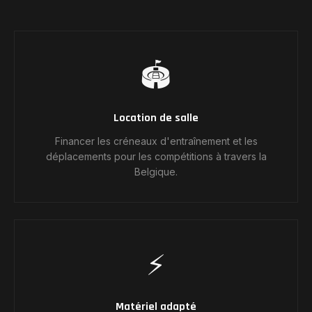
🏟️
Location de salle
Financer les créneaux d'entraînement et les
déplacements pour les compétitions à travers la
Belgique.
⚡
Matériel adapté