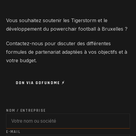
Vous souhaitez soutenir les Tigerstorm et le
développement du powerchair football à Bruxelles ?
Contactez-nous pour discuter des différentes
formules de partenariat adaptées à vos objectifs et à
votre budget.
DON VIA GOFUNDME ⚡
NOM / ENTREPRISE
E-MAIL