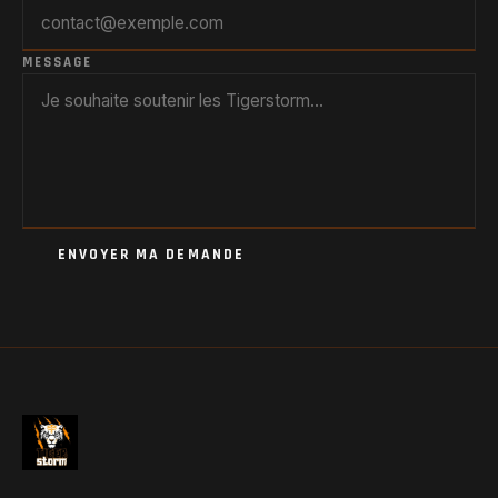
MESSAGE
ENVOYER MA DEMANDE