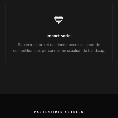
💙
Impact social
Soutenir un projet qui donne accès au sport de
compétition aux personnes en situation de handicap.
PARTENAIRES ACTUELS