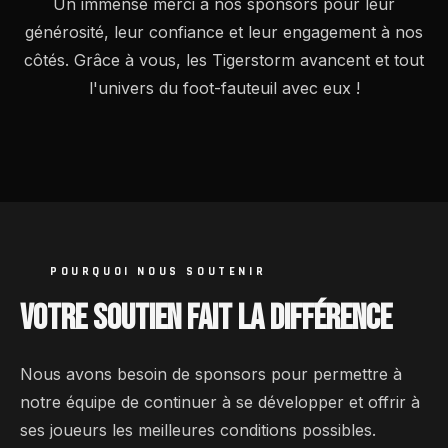
Un immense merci à nos sponsors pour leur
générosité, leur confiance et leur engagement à nos
côtés. Grâce à vous, les Tigerstorm avancent et tout
l'univers du foot-fauteuil avec eux !
POURQUOI NOUS SOUTENIR
VOTRE SOUTIEN FAIT LA DIFFÉRENCE
Nous avons besoin de sponsors pour permettre à
notre équipe de continuer à se développer et offrir à
ses joueurs les meilleures conditions possibles.