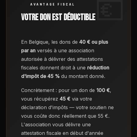
AVANTAGE FISCAL
VOTRE DON EST DÉDUCTIBLE
En Belgique, les dons de
40 € ou plus
par an
versés à une association
autorisée à délivrer des attestations
fiscales donnent droit à une
réduction
d'impôt de 45 %
du montant donné.
Concrètement : pour un don de
100 €
,
vous récupérez
45 €
via votre
déclaration d'impôts — votre soutien ne
vous coûte donc réellement que 55 €.
L'association vous délivre une
attestation fiscale en début d'année