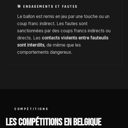
🎯 ENGAGEMENTS ET FAUTES
Le ballon est remis en jeu par une touche ou un
coup franc indirect. Les fautes sont
sanctionnées par des coups francs indirects ou
directs. Les
contacts violents entre fauteuils
sont interdits
, de même que les
comportements dangereux.
COMPÉTITIONS
LES COMPÉTITIONS EN BELGIQUE