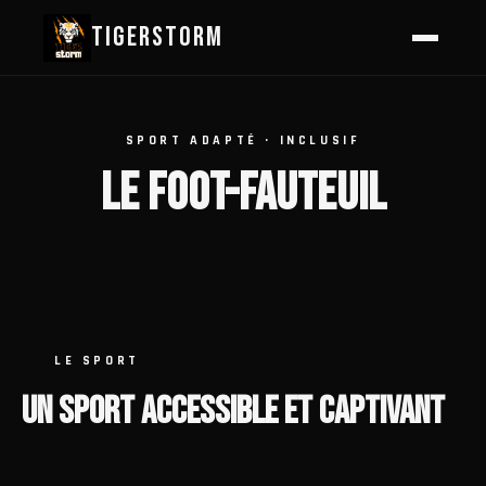
TIGERSTORM
SPORT ADAPTÉ · INCLUSIF
LE FOOT-FAUTEUIL
LE SPORT
UN SPORT ACCESSIBLE ET CAPTIVANT