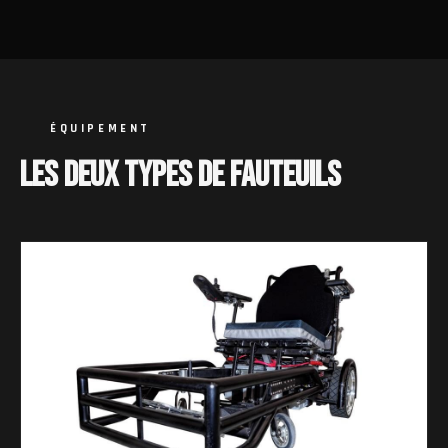
ÉQUIPEMENT
LES DEUX TYPES DE FAUTEUILS