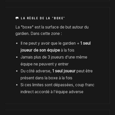
🥅 LA RÈGLE DE LA "BOXE"
La "boxe" est la surface de but autour du
gardien. Dans cette zone :
Il ne peut y avoir que le gardien +
1 seul
joueur de son équipe
à la fois
Jamais plus de 3 joueurs d'une même
équipe ne peuvent y entrer
Du côté adverse,
1 seul joueur
peut être
présent dans la boxe à la fois
Si ces limites sont dépassées, coup franc
indirect accordé à l'équipe adverse