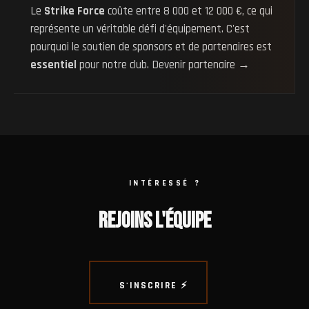
Le
Strike Force
coûte entre 8 000 et 12 000 €, ce qui
représente un véritable défi d'équipement. C'est
pourquoi le soutien de sponsors et de partenaires est
essentiel
pour notre club.
Devenir partenaire →
INTÉRESSÉ ?
REJOINS L'ÉQUIPE
S'INSCRIRE ⚡