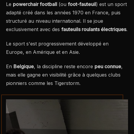
Le
powerchair football
(ou
foot-fauteuil
) est un sport
adapté créé dans les années 1970 en France, puis
structuré au niveau international. Il se joue
exclusivement avec des
fauteuils roulants électriques
.
Le sport s'est progressivement développé en
Europe, en Amérique et en Asie.
En
Belgique
, la discipline reste encore
peu connue
,
mais elle gagne en visibilité grâce à quelques clubs
pionniers comme les Tigerstorm.