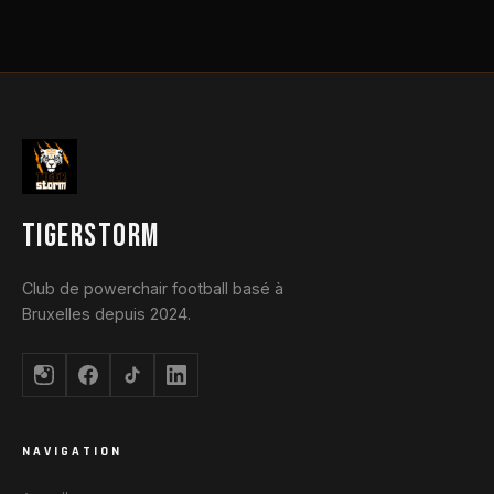
TIGERSTORM
Club de powerchair football basé à
Bruxelles depuis 2024.
NAVIGATION