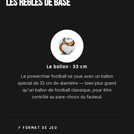
LES RÈGLES DE BASE
Le ballon · 33 cm
Le powerchair football se joue avec un ballon
spécial de 33 cm de diamètre — bien plus grand
qu'un ballon de football classique, pour être
contrôlé au pare-chocs du fauteuil.
⚡ FORMAT DE JEU