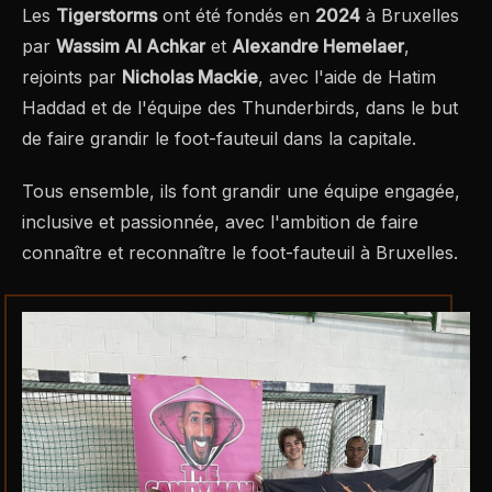
Les
Tigerstorms
ont été fondés en
2024
à Bruxelles
par
Wassim Al Achkar
et
Alexandre Hemelaer
,
rejoints par
Nicholas Mackie
, avec l'aide de Hatim
Haddad et de l'équipe des
Thunderbirds
, dans le but
de faire grandir le foot-fauteuil dans la capitale.
Tous ensemble, ils font grandir une équipe engagée,
inclusive et passionnée, avec l'ambition de faire
connaître et reconnaître le foot-fauteuil à Bruxelles.