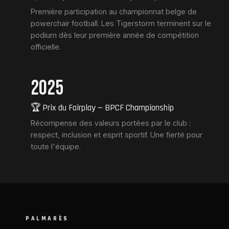
Première participation au championnat belge de
powerchair football. Les Tigerstorm terminent sur le
podium dès leur première année de compétition
officielle.
2025
🏆 Prix du Fairplay — BPCF Championship
Récompense des valeurs portées par le club :
respect, inclusion et esprit sportif. Une fierté pour
toute l'équipe.
PALMARÈS