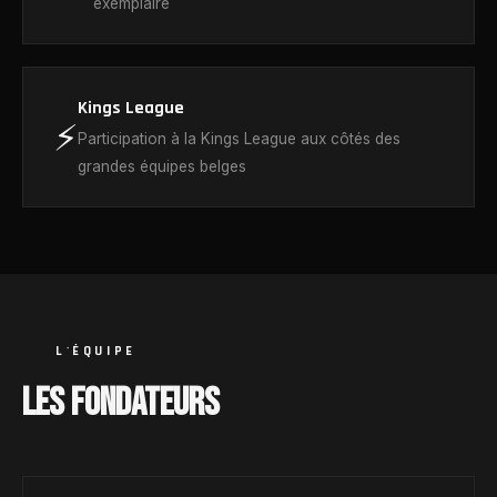
exemplaire
Kings League
⚡
Participation à la Kings League aux côtés des
grandes équipes belges
L'ÉQUIPE
LES FONDATEURS