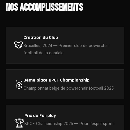
NOS ACCOMPLISSEMENTS
Création du Club
🐯
Bruxelles, 2024 — Premier club de powerchair
football de la capitale
3ème place BPCF Championship
🥉
Championnat belge de powerchair football 2025
Prix du Fairplay
🏆
BPCF Championship 2025 — Pour l'esprit sportif