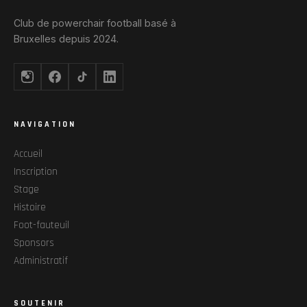
Club de powerchair football basé à
Bruxelles depuis 2024.
NAVIGATION
Accueil
Inscription
Stage
Histoire
Foot-fauteuil
Sponsors
Administratif
SOUTENIR