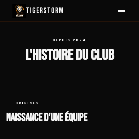
TIGERSTORM
DEPUIS 2024
L'HISTOIRE DU CLUB
ORIGINES
NAISSANCE D'UNE ÉQUIPE