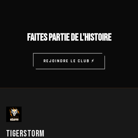
FAITES PARTIE DE L'HISTOIRE
REJOINDRE LE CLUB ⚡
TIGERSTORM