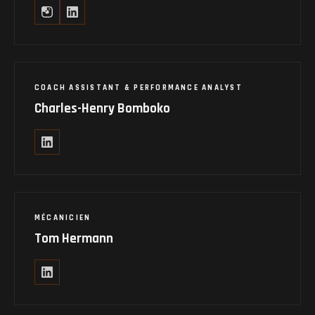
COACH ASSISTANT & PERFORMANCE ANALYST
Charles-Henry Bomboko
MÉCANICIEN
Tom Hermann