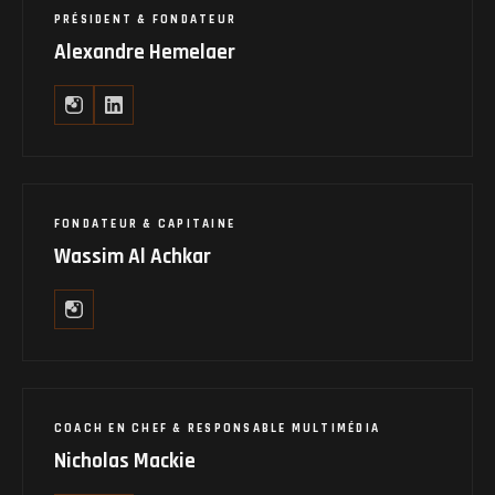
PRÉSIDENT & FONDATEUR
Alexandre Hemelaer
FONDATEUR & CAPITAINE
Wassim Al Achkar
COACH EN CHEF & RESPONSABLE MULTIMÉDIA
Nicholas Mackie