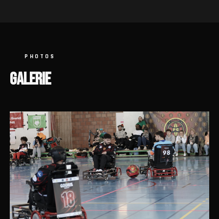
PHOTOS
GALERIE