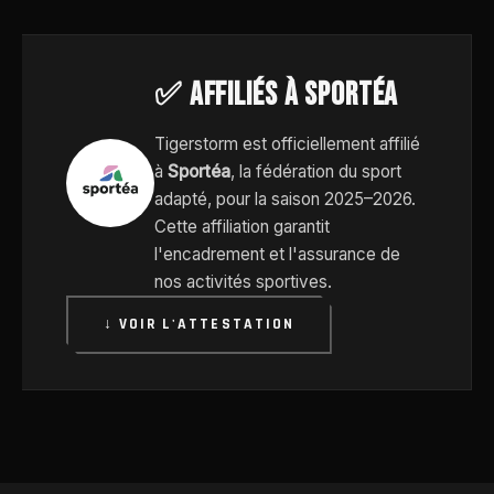
✅ Affiliés à Sportéa
Tigerstorm est officiellement affilié
à
Sportéa
, la fédération du sport
adapté, pour la saison 2025–2026.
Cette affiliation garantit
l'encadrement et l'assurance de
nos activités sportives.
↓ VOIR L'ATTESTATION