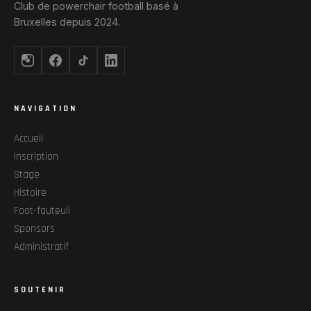
Club de powerchair football basé à
Bruxelles depuis 2024.
NAVIGATION
Accueil
Inscription
Stage
Histoire
Foot-fauteuil
Sponsors
Administratif
SOUTENIR