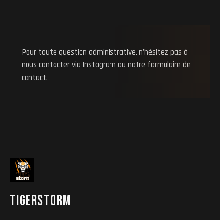
Pour toute question administrative, n'hésitez pas à
nous contacter via
Instagram
ou notre
formulaire de
contact
.
TIGERSTORM