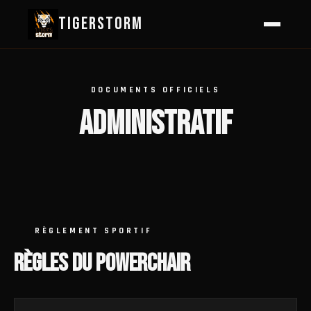
TIGERSTORM
DOCUMENTS OFFICIELS
ADMINISTRATIF
RÈGLEMENT SPORTIF
RÈGLES DU POWERCHAIR